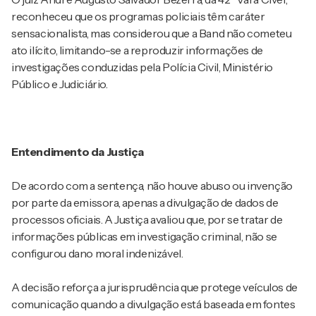
reconheceu que os programas policiais têm caráter
sensacionalista, mas considerou que a Band não cometeu
ato ilícito, limitando-se a reproduzir informações de
investigações conduzidas pela Polícia Civil, Ministério
Público e Judiciário.
Entendimento da Justiça
De acordo com a sentença, não houve abuso ou invenção
por parte da emissora, apenas a divulgação de dados de
processos oficiais. A Justiça avaliou que, por se tratar de
informações públicas em investigação criminal, não se
configurou dano moral indenizável.
A decisão reforça a jurisprudência que protege veículos de
comunicação quando a divulgação está baseada em fontes