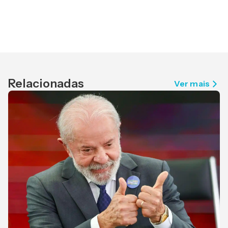
Relacionadas
Ver mais