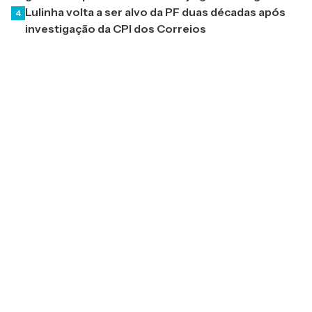
Lulinha volta a ser alvo da PF duas décadas após
4
investigação da CPI dos Correios