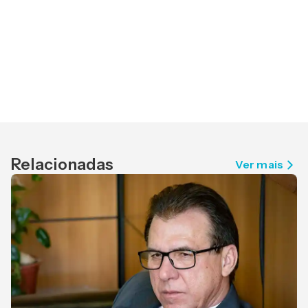
Relacionadas
Ver mais