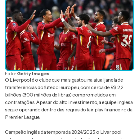
Foto:
Getty Images
O Liverpool é o clube que mais gastou na atual janela de
transferências do futebol europeu, com cerca de R$ 2,2
bilhões (300 milhões de libras) comprometidos em
contratações. Apesar do alto investimento, a equipe inglesa
segue operando dentro das regras do fair play financeiro da
Premier League.
Campeão inglês da temporada 2024/2025, o Liverpool