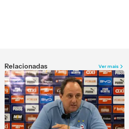
Relacionadas
Ver mais