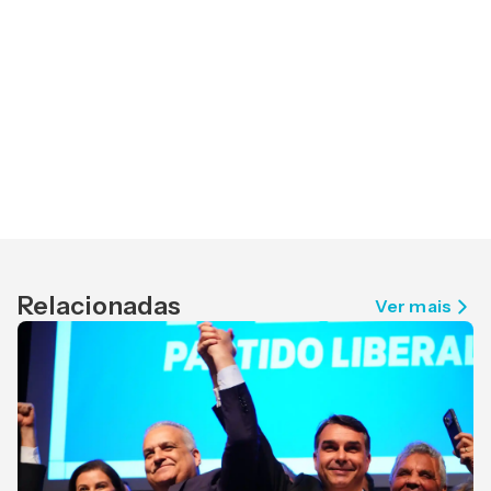
Relacionadas
Ver mais