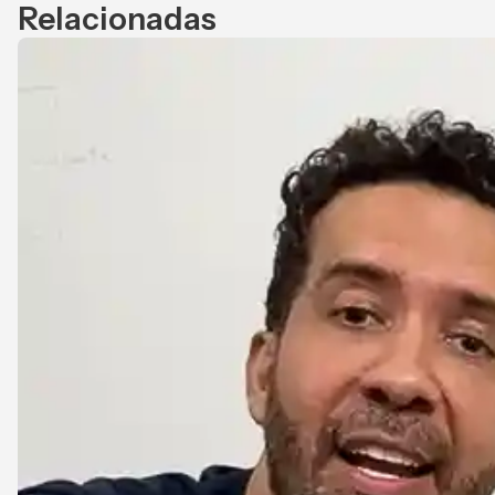
Relacionadas