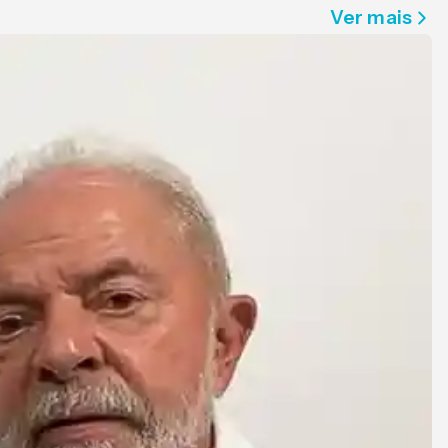
Ver mais