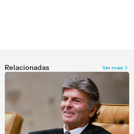
Relacionadas
Ver mais