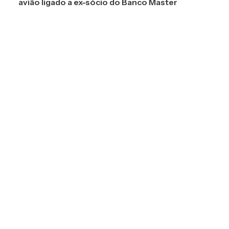
avião ligado a ex-sócio do Banco Master