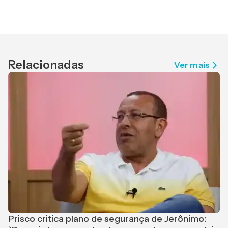
Relacionadas
Ver mais
Prisco critica plano de segurança de Jerônimo: