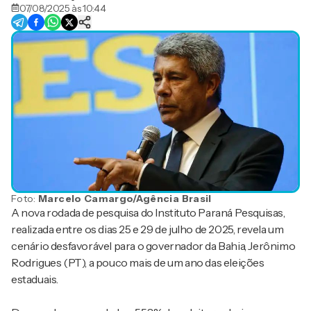
07/08/2025 às 10:44
Foto:
Marcelo Camargo/Agência Brasil
A nova rodada de pesquisa do Instituto Paraná Pesquisas,
realizada entre os dias 25 e 29 de julho de 2025, revela um
cenário desfavorável para o governador da Bahia, Jerônimo
Rodrigues (PT), a pouco mais de um ano das eleições
estaduais.