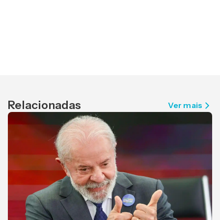
Relacionadas
Ver mais