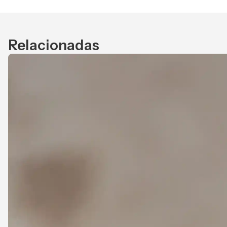
Relacionadas