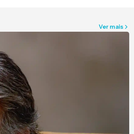
Ver mais