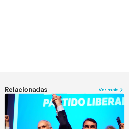
Relacionadas
Ver mais