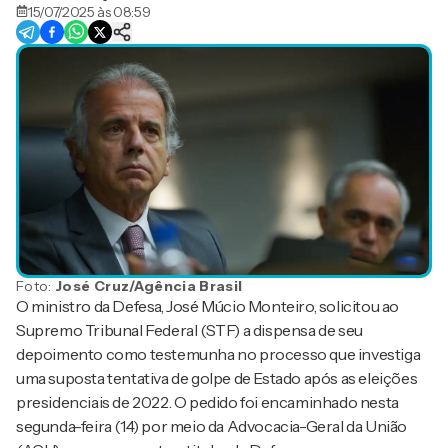
15/07/2025 às 08:59
Foto:
José Cruz/Agência Brasil
O ministro da Defesa, José Múcio Monteiro, solicitou ao
Supremo Tribunal Federal (STF) a dispensa de seu
depoimento como testemunha no processo que investiga
uma suposta tentativa de golpe de Estado após as eleições
presidenciais de 2022. O pedido foi encaminhado nesta
segunda-feira (14) por meio da Advocacia-Geral da União