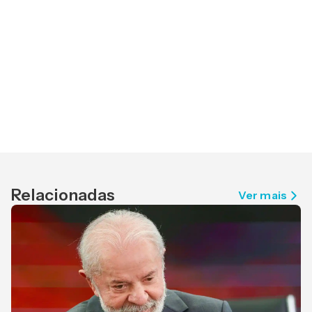
Relacionadas
Ver mais