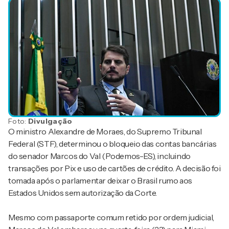
Foto:
Divulgação
O ministro Alexandre de Moraes, do Supremo Tribunal
Federal (STF), determinou o bloqueio das contas bancárias
do senador Marcos do Val (Podemos-ES), incluindo
transações por Pix e uso de cartões de crédito. A decisão foi
tomada após o parlamentar deixar o Brasil rumo aos
Estados Unidos sem autorização da Corte.
Mesmo com passaporte comum retido por ordem judicial,