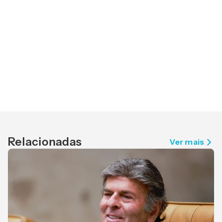
Relacionadas
Ver mais