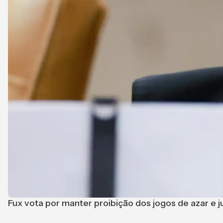
Fux vota por manter proibição dos jogos de azar e