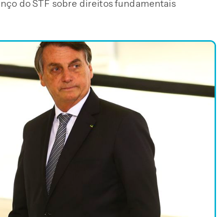
anço do STF sobre direitos fundamentais