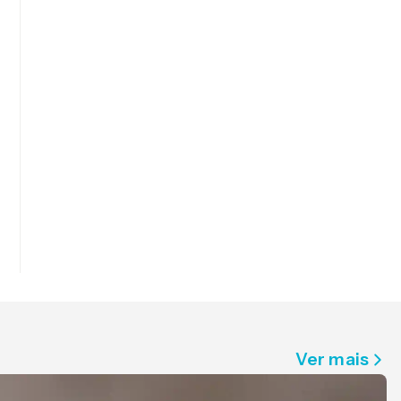
Ver mais