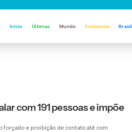
Início
Últimas
Mundo
Economia
Brasil
alar com 191 pessoas e impõe
io forçado e proibição de contato até com