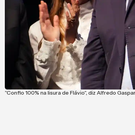
"Confio 100% na lisura de Flávio", diz Alfredo Gasp