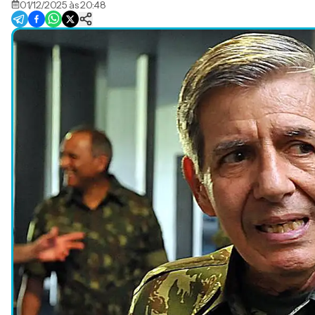
01/12/2025 às 20:48