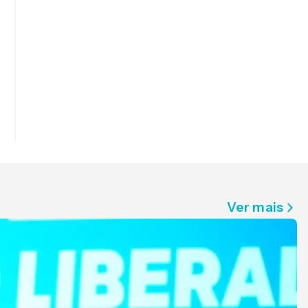
Ver mais