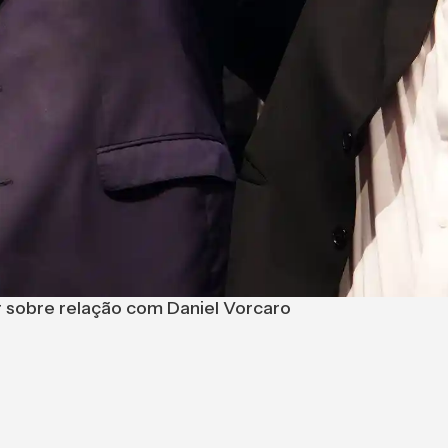
ar sobre relação com Daniel Vorcaro