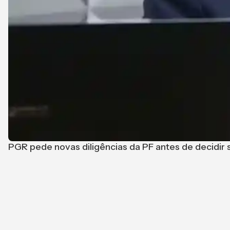
PGR pede novas diligências da PF antes de decidir