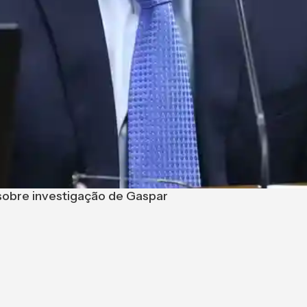
 sobre investigação de Gaspar