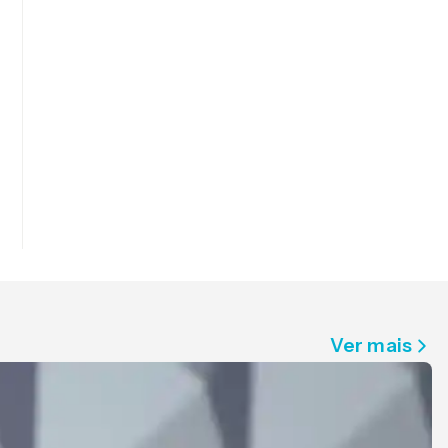
Ver mais