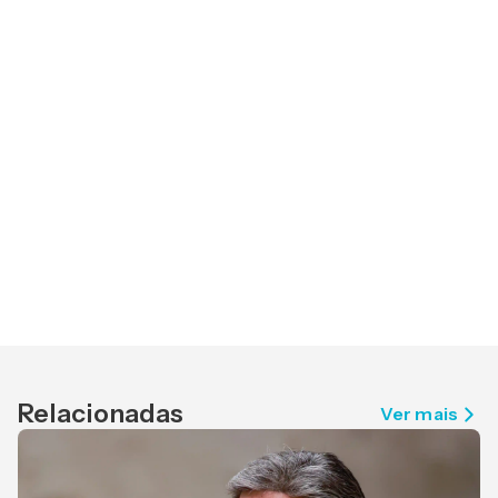
Relacionadas
Ver mais