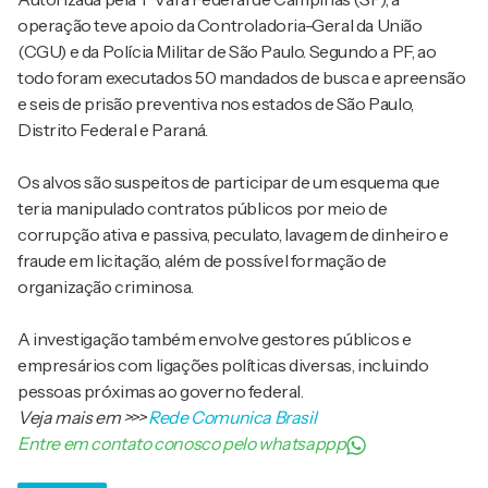
operação teve apoio da Controladoria-Geral da União
(CGU) e da Polícia Militar de São Paulo. Segundo a PF, ao
todo foram executados 50 mandados de busca e apreensão
e seis de prisão preventiva nos estados de São Paulo,
Distrito Federal e Paraná.
Os alvos são suspeitos de participar de um esquema que
teria manipulado contratos públicos por meio de
corrupção ativa e passiva, peculato, lavagem de dinheiro e
fraude em licitação, além de possível formação de
organização criminosa.
A investigação também envolve gestores públicos e
empresários com ligações políticas diversas, incluindo
pessoas próximas ao governo federal.
Veja mais em
>>>
Rede Comunica Brasil
Entre em contato conosco pelo whatsappp