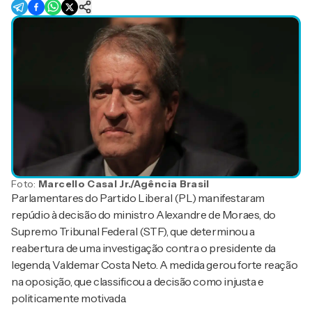
Foto:
Marcello Casal Jr./Agência Brasil
Parlamentares do Partido Liberal (PL) manifestaram
repúdio à decisão do ministro Alexandre de Moraes, do
Supremo Tribunal Federal (STF), que determinou a
reabertura de uma investigação contra o presidente da
legenda, Valdemar Costa Neto. A medida gerou forte reação
na oposição, que classificou a decisão como injusta e
politicamente motivada.