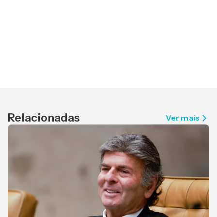
Relacionadas
Ver mais