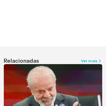
Relacionadas
Ver mais