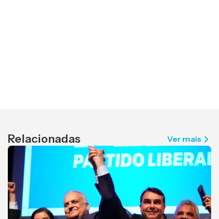
Relacionadas
Ver mais