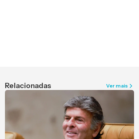
Relacionadas
Ver mais