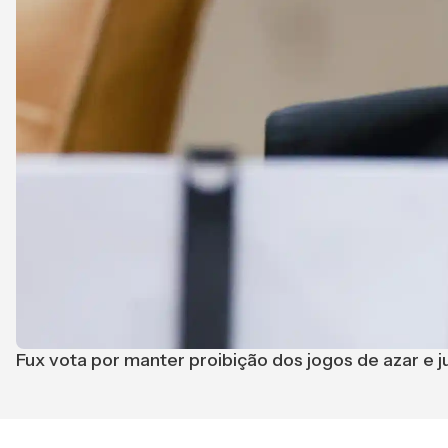
Fux vota por manter proibição dos jogos de azar e