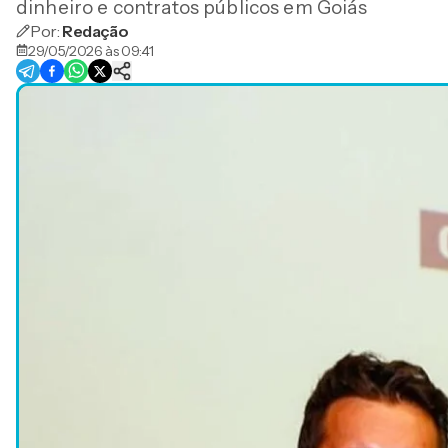
dinheiro e contratos públicos em Goiás
Por:
Redação
29/05/2026 às 09:41