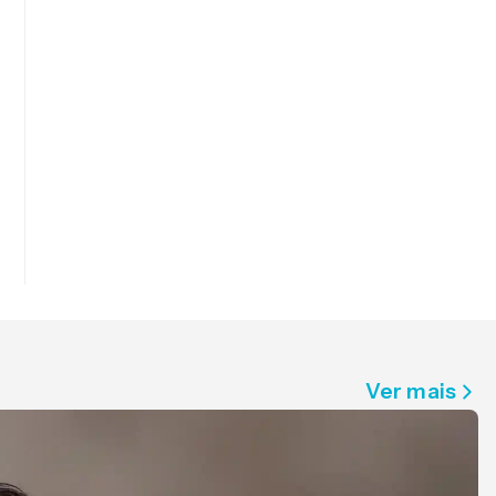
Ver mais