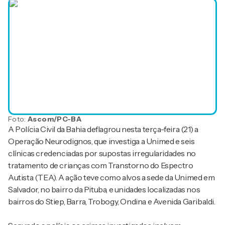
Foto:
Ascom/PC-BA
A Polícia Civil da Bahia deflagrou nesta terça-feira (21) a
Operação Neurodignos, que investiga a Unimed e seis
clínicas credenciadas por supostas irregularidades no
tratamento de crianças com Transtorno do Espectro
Autista (TEA). A ação teve como alvos a sede da Unimed em
Salvador, no bairro da Pituba, e unidades localizadas nos
bairros do Stiep, Barra, Trobogy, Ondina e Avenida Garibaldi.