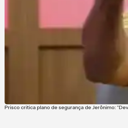
Prisco critica plano de segurança de Jerônimo: “De