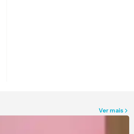
Ver mais