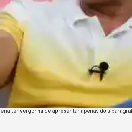
veria ter vergonha de apresentar apenas dois parágra