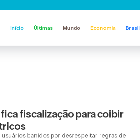
Início
Últimas
Mundo
Economia
Brasil
fica fiscalização para coibir
tricos
l usuários banidos por desrespeitar regras de