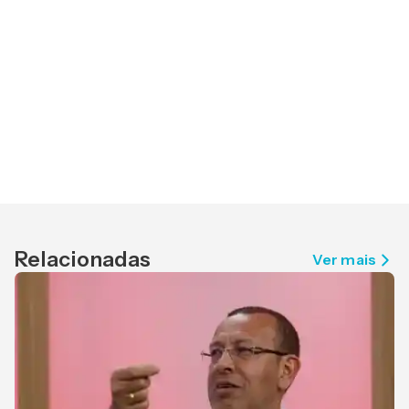
Relacionadas
Ver mais