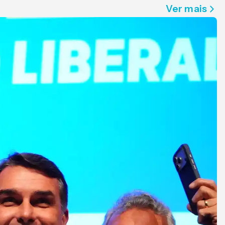
Ver mais