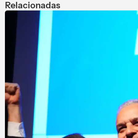
Relacionadas