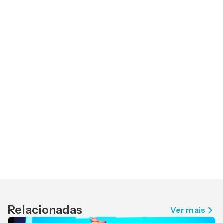
Relacionadas
Ver mais