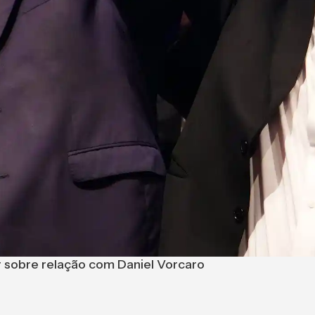
ar sobre relação com Daniel Vorcaro