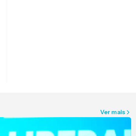
Ver mais