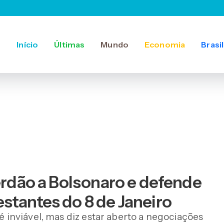
Início
Últimas
Mundo
Economia
Brasil
perdão a Bolsonaro e defende
stantes do 8 de Janeiro
 é inviável, mas diz estar aberto a negociações