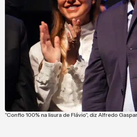
"Confio 100% na lisura de Flávio", diz Alfredo Gasp