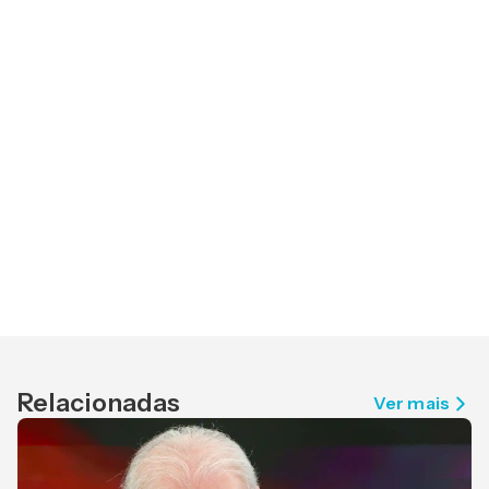
Relacionadas
Ver mais