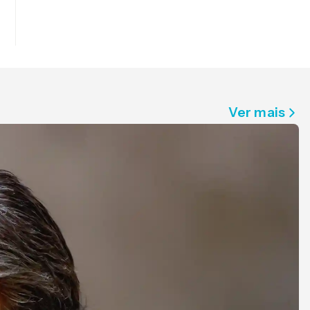
Ver mais