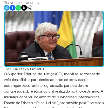
02/06/2026 às 09:36
Foto:
Gustavo Lima/STJ
O Superior Tribunal de Justiça (STJ) mobilizou dezenas de
veículos oficiais para deslocamento de convidados
estrangeiros durante programação paralela de um
congresso sobre ética judicial realizado no Rio de Janeiro. A
iniciativa ocorreu no âmbito do “Congresso Internacional
Estado de Direito e Ética Judicial”, promovido pela Corte sob