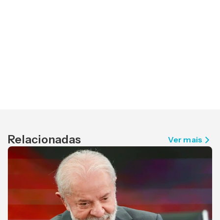
Relacionadas
Ver mais