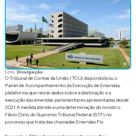
Foto:
Divulgação
O Tribunal de Contas da União (TCU) disponibilizou o
Painel de Acompanhamento da Execução de Emendas,
plataforma que reúne dados sobre a destinação e a
execução das emendas parlamentares apresentadas desde
2021. A medida atende a uma determinação do ministro
Flávio Dino, do Supremo Tribunal Federal (STF), no
processo que trata das chamadas Emendas Pix.