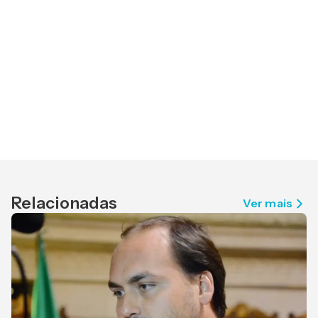
Relacionadas
Ver mais