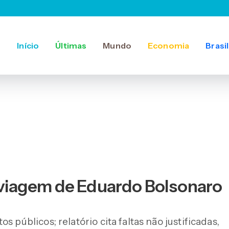
Início
Últimas
Mundo
Economia
Brasil
viagem de Eduardo Bolsonaro
 públicos; relatório cita faltas não justificadas,