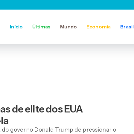
Início
Últimas
Mundo
Economia
Brasil
as de elite dos EUA
la
ia do governo Donald Trump de pressionar o