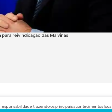
 para reivindicação das Malvinas
 responsabilidade, trazendo os principais acontecimentos locai