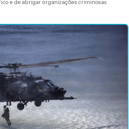
ico e de abrigar organizações criminosas