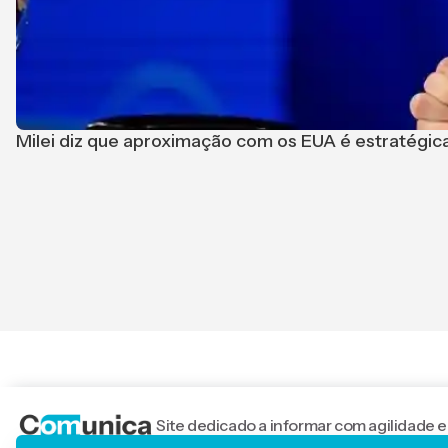
Milei diz que aproximação com os EUA é estratégica
Site dedicado a informar com agilidade e
nacionais.