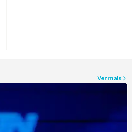
Ver mais