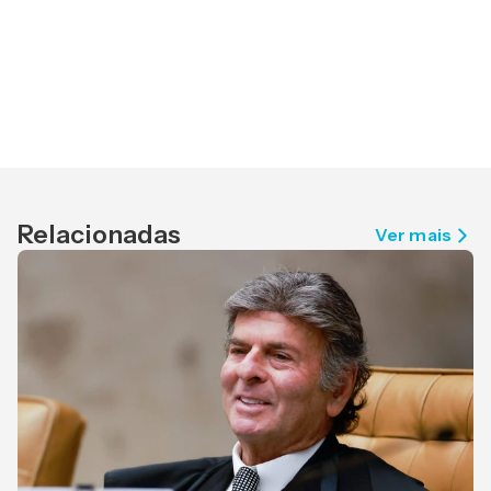
Relacionadas
Ver mais