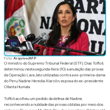
Foto:
Arquivo/AFP
O ministro do Supremo Tribunal Federal (STF), Dias Toffoli,
determinou nesta segunda-feira (10) a anulação das provas
da Operação Lava Jato utilizadas contra a ex-primeira-dama
do Peru, Nadine Heredia Alarcón, esposa do ex-presidente
Ollanta Humala.
Toffoli acolheu um pedido da defesa de Nadine,
reconhecendo a nulidade das provas obtidas por meio dos