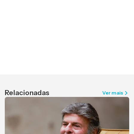
Relacionadas
Ver mais