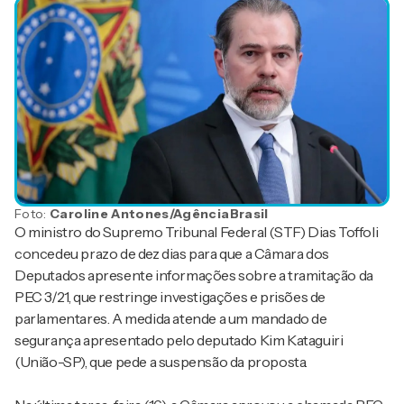
Foto:
Caroline Antones/AgênciaBrasil
O ministro do Supremo Tribunal Federal (STF) Dias Toffoli
concedeu prazo de dez dias para que a Câmara dos
Deputados apresente informações sobre a tramitação da
PEC 3/21, que restringe investigações e prisões de
parlamentares. A medida atende a um mandado de
segurança apresentado pelo deputado Kim Kataguiri
(União-SP), que pede a suspensão da proposta.