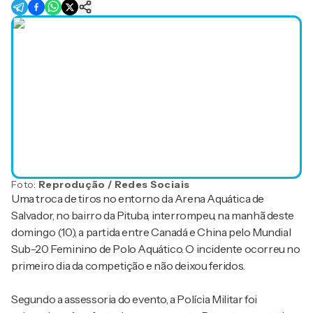
Foto:
Reprodução / Redes Sociais
Uma troca de tiros no entorno da Arena Aquática de
Salvador, no bairro da Pituba, interrompeu, na manhã deste
domingo (10), a partida entre Canadá e China pelo Mundial
Sub-20 Feminino de Polo Aquático. O incidente ocorreu no
primeiro dia da competição e não deixou feridos.
Segundo a assessoria do evento, a Polícia Militar foi