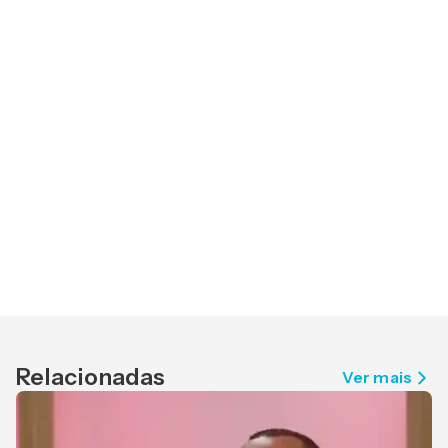
Relacionadas
Ver mais