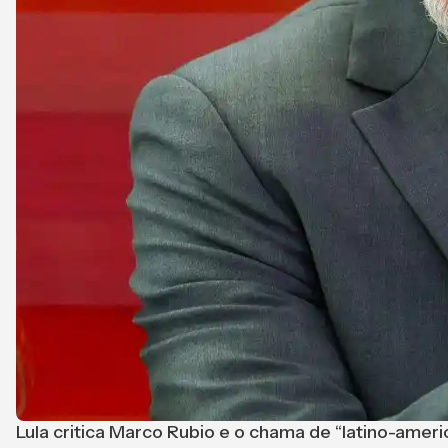
Lula critica Marco Rubio e o chama de “latino-ameri