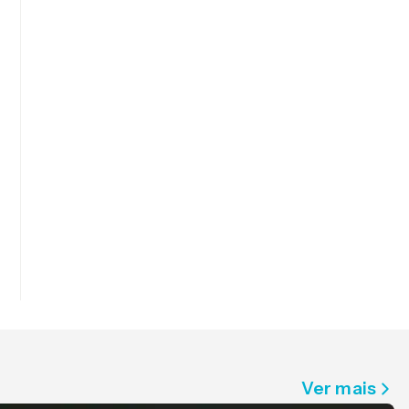
Ver mais