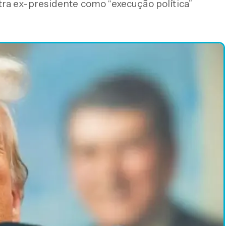
tra ex-presidente como “execução política”