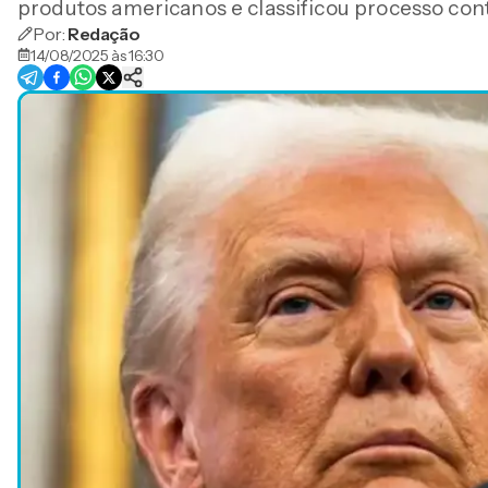
produtos americanos e classificou processo con
Por:
Redação
14/08/2025 às 16:30