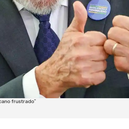
cano frustrado”