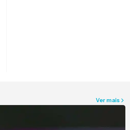
Ver mais