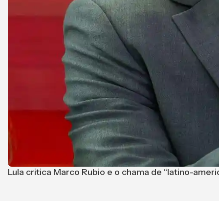
Lula critica Marco Rubio e o chama de “latino-ameri