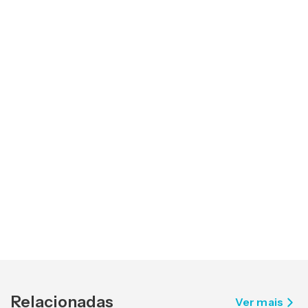
Relacionadas
Ver mais