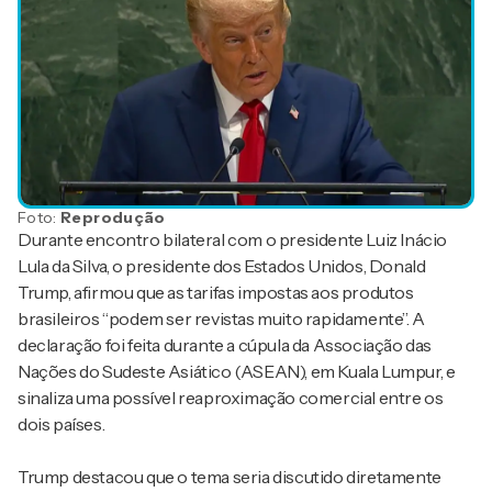
Foto:
Reprodução
Durante encontro bilateral com o presidente Luiz Inácio
Lula da Silva, o presidente dos Estados Unidos, Donald
Trump, afirmou que as tarifas impostas aos produtos
brasileiros “podem ser revistas muito rapidamente”. A
declaração foi feita durante a cúpula da Associação das
Nações do Sudeste Asiático (ASEAN), em Kuala Lumpur, e
sinaliza uma possível reaproximação comercial entre os
dois países.
Trump destacou que o tema seria discutido diretamente