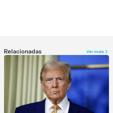
Relacionadas
Ver mais