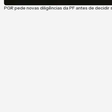
PGR pede novas diligências da PF antes de decidir