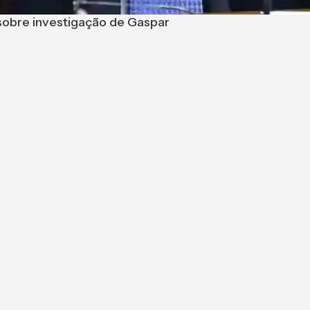
 sobre investigação de Gaspar