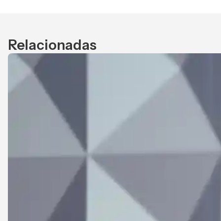
Relacionadas