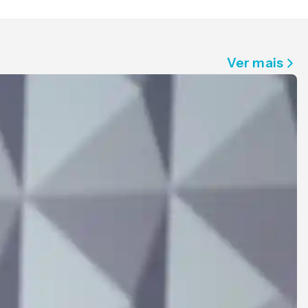
Ver mais