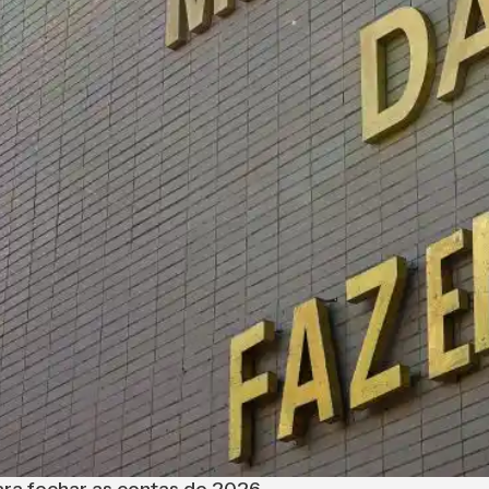
ara fechar as contas de 2026