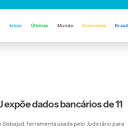
Início
Últimas
Mundo
Economia
Brasil
 expõe dados bancários de 11
Sisbajud, ferramenta usada pelo Judiciário para