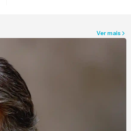
Ver mais