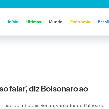
Início
Últimas
Mundo
Economia
Brasil
 falar’, diz Bolsonaro ao
hado do filho Jair Renan, vereador de Balneário