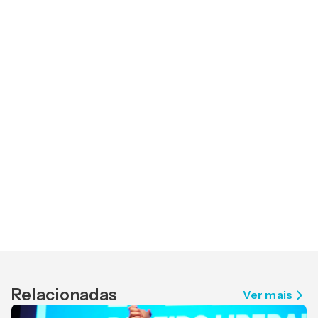
Relacionadas
Ver mais