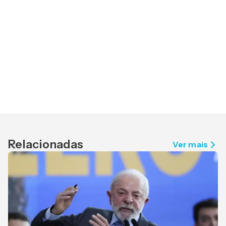
Relacionadas
Ver mais