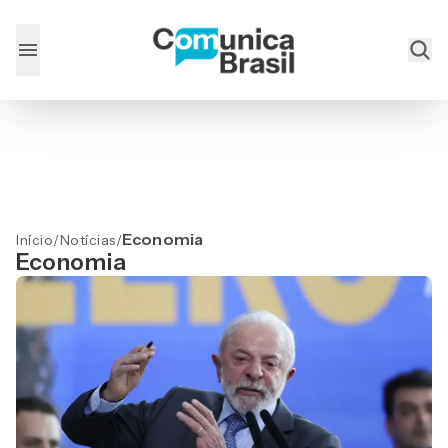
Economia
Início
/
Notícias
/
Economia