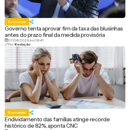
Economia
Governo tenta aprovar fim da taxa das blusinhas
antes do prazo final da medida provisória
07/08/2026 às 08:41
Por:
Redação
Economia
Endividamento das famílias atinge recorde
histórico de 82%, aponta CNC