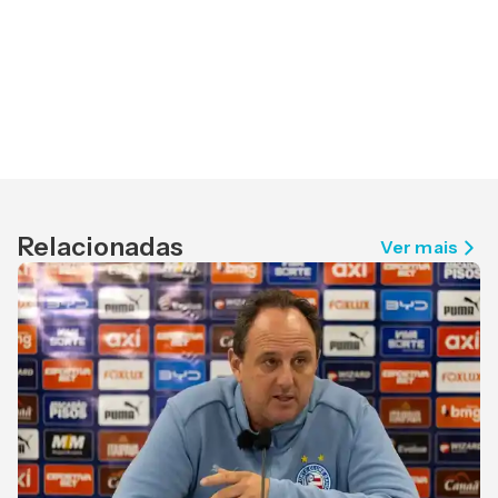
Relacionadas
Ver mais